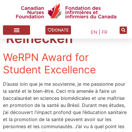
Juliana Lopez-
DONATE
EN
|
FR
Reinecken
WeRPN Award for
Student Excellence
D’aussi loin que je me souvienne, je me passionne pour
la santé et le bien-être. Ceci m’a amenée à faire un
baccalauréat en sciences biomédicales et une maîtrise
en promotion de la santé au Brésil. Durant mes études,
j’ai découvert l’impact profond que l’éducation sanitaire
et la promotion de la santé peuvent avoir sur les
personnes et les communautés. J’ai vu à quel point les