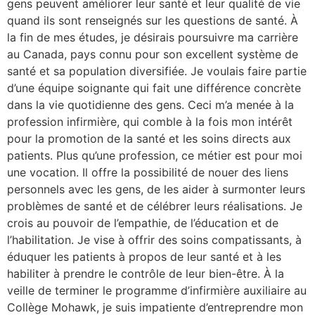
gens peuvent améliorer leur santé et leur qualité de vie
quand ils sont renseignés sur les questions de santé. À
la fin de mes études, je désirais poursuivre ma carrière
au Canada, pays connu pour son excellent système de
santé et sa population diversifiée. Je voulais faire partie
d’une équipe soignante qui fait une différence concrète
dans la vie quotidienne des gens. Ceci m’a menée à la
profession infirmière, qui comble à la fois mon intérêt
pour la promotion de la santé et les soins directs aux
patients. Plus qu’une profession, ce métier est pour moi
une vocation. Il offre la possibilité de nouer des liens
personnels avec les gens, de les aider à surmonter leurs
problèmes de santé et de célébrer leurs réalisations. Je
crois au pouvoir de l’empathie, de l’éducation et de
l’habilitation. Je vise à offrir des soins compatissants, à
éduquer les patients à propos de leur santé et à les
habiliter à prendre le contrôle de leur bien-être. À la
veille de terminer le programme d’infirmière auxiliaire au
Collège Mohawk, je suis impatiente d’entreprendre mon