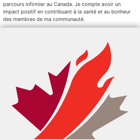
parcours infirmier au Canada. Je compte avoir un
impact positif en contribuant à la santé et au bonheur
des membres de ma communauté.