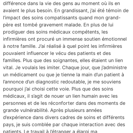
différence dans la vie des gens au moment où ils en
avaient le plus besoin. En grandissant, j’ai été témoin de
l’impact des soins compatissants quand mon grand-
père est tombé gravement malade. En plus de lui
prodiguer des soins médicaux compétents, les
infirmières ont procuré un immense soutien émotionnel
à notre famille. J’ai réalisé à quel point les infirmières
pouvaient influencer le vécu des patients et des
familles. Plus que des soignantes, elles étaient un lien
vital. Je voulais les imiter. Chaque jour, que j’administre
un médicament ou que je tienne la main d’un patient à
l’annonce d’un diagnostic redoutable, je me souviens
pourquoi j’ai choisi cette voie. Plus que des soins
médicaux, il s’agit de nouer un lien humain avec les
personnes et de les réconforter dans des moments de
grande vulnérabilité. Après plusieurs années
d’expérience dans divers cadres de soins et différents
pays, je suis comblée par chaque interaction avec des
patients. Le travail à l’étranger a élargi ma