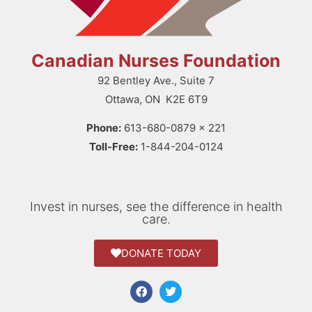
Canadian Nurses Foundation
92 Bentley Ave., Suite 7
Ottawa, ON K2E 6T9
Phone:
613-680-0879 x 221
Toll-Free:
1-844-204-0124
Invest in nurses, see the difference in health
care.
DONATE TODAY