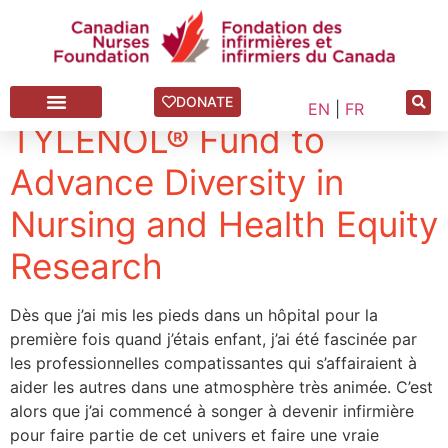
Yanjun Duan
DONATE
EN
|
FR
TYLENOL® Fund to
Advance Diversity in
Nursing and Health Equity
Research
Dès que j’ai mis les pieds dans un hôpital pour la
première fois quand j’étais enfant, j’ai été fascinée par
les professionnelles compatissantes qui s’affairaient à
aider les autres dans une atmosphère très animée. C’est
alors que j’ai commencé à songer à devenir infirmière
pour faire partie de cet univers et faire une vraie