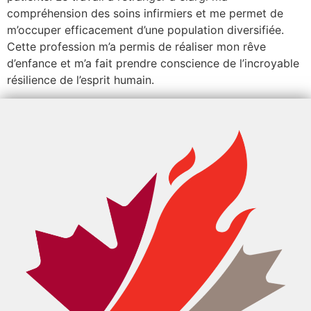
compréhension des soins infirmiers et me permet de
m’occuper efficacement d’une population diversifiée.
Cette profession m’a permis de réaliser mon rêve
d’enfance et m’a fait prendre conscience de l’incroyable
résilience de l’esprit humain.